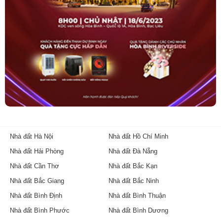
Nhà đất Hà Nội
Nhà đất Hồ Chí Minh
Nhà đất Hải Phòng
Nhà đất Đà Nẵng
Nhà đất Cần Thơ
Nhà đất Bắc Kạn
Nhà đất Bắc Giang
Nhà đất Bắc Ninh
Nhà đất Bình Định
Nhà đất Bình Thuận
Nhà đất Bình Phước
Nhà đất Bình Dương