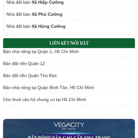
Nhà đất bán
Xã Hiệp Cường
Nhà đất bán
Xã Phú Cường
Nhà đất bán
Xã Hùng Cường
LIÊN KẾT NỔI BẬT
Bán nhà riêng tại Quận 1, Hồ Chí Minh
Bán đất nền Quận 12
Bán đất nền Quận Thủ Đức
Bán nhà riêng tại Quận Bình Tân, Hồ Chí Minh
Cho thuê căn hộ chung cư tại Hồ Chí Minh