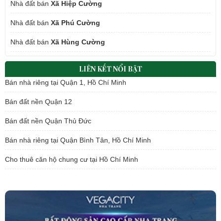
Nhà đất bán
Xã Hiệp Cường
Nhà đất bán
Xã Phú Cường
Nhà đất bán
Xã Hùng Cường
LIÊN KẾT NỔI BẬT
Bán nhà riêng tại Quận 1, Hồ Chí Minh
Bán đất nền Quận 12
Bán đất nền Quận Thủ Đức
Bán nhà riêng tại Quận Bình Tân, Hồ Chí Minh
Cho thuê căn hộ chung cư tại Hồ Chí Minh