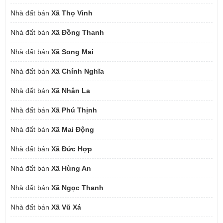
Nhà đất bán
Xã Thọ Vinh
Nhà đất bán
Xã Đồng Thanh
Nhà đất bán
Xã Song Mai
Nhà đất bán
Xã Chính Nghĩa
Nhà đất bán
Xã Nhân La
Nhà đất bán
Xã Phú Thịnh
Nhà đất bán
Xã Mai Động
Nhà đất bán
Xã Đức Hợp
Nhà đất bán
Xã Hùng An
Nhà đất bán
Xã Ngọc Thanh
Nhà đất bán
Xã Vũ Xá