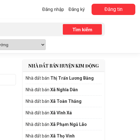
Đăng tin
Đăng nhập
Đăng ký
NHÀ ĐẤT BÁN HUYỆN KIM ĐỘNG
Nhà đất bán
Thị Trấn Lương Bằng
Nhà đất bán
Xã Nghĩa Dân
Nhà đất bán
Xã Toàn Thắng
Nhà đất bán
Xã Vĩnh Xá
Nhà đất bán
Xã Phạm Ngũ Lão
Nhà đất bán
Xã Thọ Vinh