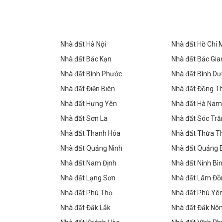
Nhà đất Hà Nội
Nhà đất Hồ Chí 
Nhà đất Bắc Kạn
Nhà đất Bắc Gia
Nhà đất Bình Phước
Nhà đất Bình D
Nhà đất Điện Biên
Nhà đất Đồng T
Nhà đất Hưng Yên
Nhà đất Hà Nam
Nhà đất Sơn La
Nhà đất Sóc Tr
Nhà đất Thanh Hóa
Nhà đất Thừa T
Nhà đất Quảng Ninh
Nhà đất Quảng 
Nhà đất Nam Định
Nhà đất Ninh Bì
Nhà đất Lạng Sơn
Nhà đất Lâm Đồ
Nhà đất Phú Thọ
Nhà đất Phú Yê
Nhà đất Đắk Lắk
Nhà đất Đắk Nô