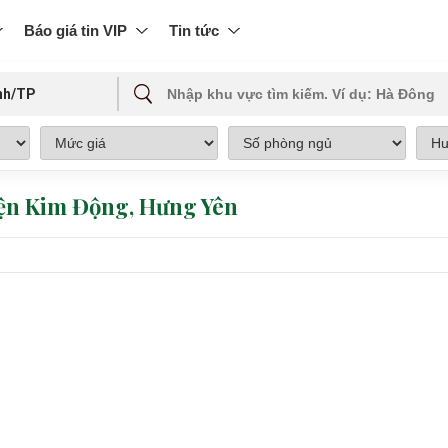
Báo giá tin VIP
Tin tức
nh/TP
yện Kim Động, Hưng Yên