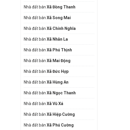
Nhà đất bán
Xã Đồng Thanh
Nhà đất bán
Xã Song Mai
Nhà đất bán
Xã Chính Nghĩa
Nhà đất bán
Xã Nhân La
Nhà đất bán
Xã Phú Thịnh
Nhà đất bán
Xã Mai Động
Nhà đất bán
Xã Đức Hợp
Nhà đất bán
Xã Hùng An
Nhà đất bán
Xã Ngọc Thanh
Nhà đất bán
Xã Vũ Xá
Nhà đất bán
Xã Hiệp Cường
Nhà đất bán
Xã Phú Cường