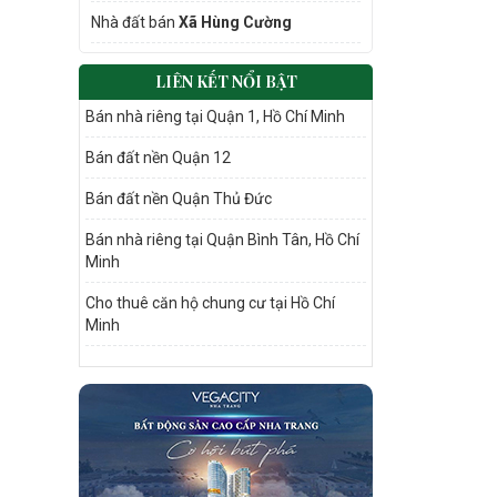
Nhà đất bán
Xã Hùng Cường
LIÊN KẾT NỔI BẬT
Bán nhà riêng tại Quận 1, Hồ Chí Minh
Bán đất nền Quận 12
Bán đất nền Quận Thủ Đức
Bán nhà riêng tại Quận Bình Tân, Hồ Chí
Minh
Cho thuê căn hộ chung cư tại Hồ Chí
Minh