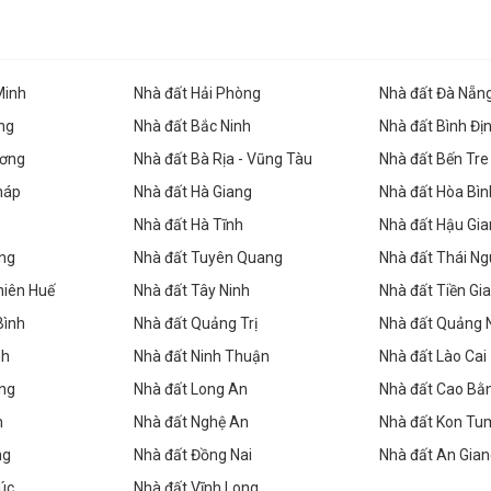
Minh
Nhà đất Hải Phòng
Nhà đất Đà Nẵn
ng
Nhà đất Bắc Ninh
Nhà đất Bình Đị
ương
Nhà đất Bà Rịa - Vũng Tàu
Nhà đất Bến Tre
háp
Nhà đất Hà Giang
Nhà đất Hòa Bìn
Nhà đất Hà Tĩnh
Nhà đất Hậu Gi
ăng
Nhà đất Tuyên Quang
Nhà đất Thái N
hiên Huế
Nhà đất Tây Ninh
Nhà đất Tiền Gi
Bình
Nhà đất Quảng Trị
Nhà đất Quảng
nh
Nhà đất Ninh Thuận
Nhà đất Lào Cai
ng
Nhà đất Long An
Nhà đất Cao Bằ
n
Nhà đất Nghệ An
Nhà đất Kon Tu
ng
Nhà đất Đồng Nai
Nhà đất An Gia
úc
Nhà đất Vĩnh Long