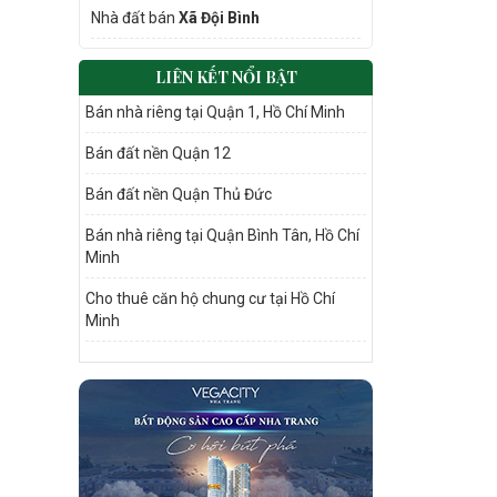
Nhà đất bán
Xã Đội Bình
LIÊN KẾT NỔI BẬT
Bán nhà riêng tại Quận 1, Hồ Chí Minh
Bán đất nền Quận 12
Bán đất nền Quận Thủ Đức
Bán nhà riêng tại Quận Bình Tân, Hồ Chí
Minh
Cho thuê căn hộ chung cư tại Hồ Chí
Minh