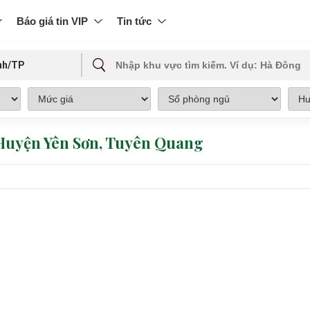
Báo giá tin VIP
Tin tức
nh/TP
 Huyện Yên Sơn, Tuyên Quang