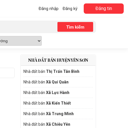
Đăng tin
Đăng nhập
Đăng ký
NHÀ ĐẤT BÁN HUYỆN YÊN SƠN
Nhà đất bán
Thị Trấn Tân Bình
Nhà đất bán
Xã Quí Quân
Nhà đất bán
Xã Lực Hành
Nhà đất bán
Xã Kiến Thiết
Nhà đất bán
Xã Trung Minh
Nhà đất bán
Xã Chiêu Yên