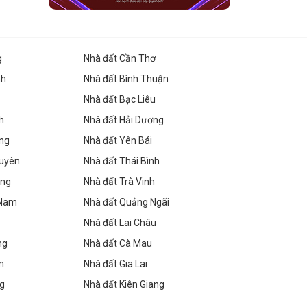
g
Nhà đất Cần Thơ
nh
Nhà đất Bình Thuận
Nhà đất Bạc Liêu
h
Nhà đất Hải Dương
ang
Nhà đất Yên Bái
guyên
Nhà đất Thái Bình
ang
Nhà đất Trà Vinh
 Nam
Nhà đất Quảng Ngãi
Nhà đất Lai Châu
ng
Nhà đất Cà Mau
m
Nhà đất Gia Lai
ng
Nhà đất Kiên Giang