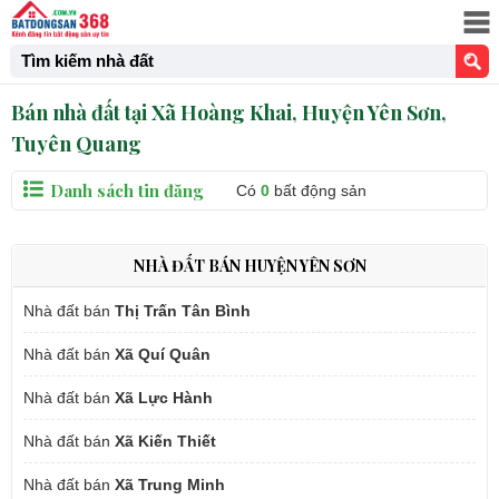
Tìm kiếm nhà đất
Bán nhà đất tại Xã Hoàng Khai, Huyện Yên Sơn,
Tuyên Quang
Danh sách tin đăng
Có
0
bất động sản
NHÀ ĐẤT BÁN HUYỆN YÊN SƠN
Nhà đất bán
Thị Trấn Tân Bình
Nhà đất bán
Xã Quí Quân
Nhà đất bán
Xã Lực Hành
Nhà đất bán
Xã Kiến Thiết
Nhà đất bán
Xã Trung Minh