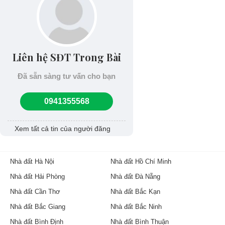
Liên hệ SĐT Trong Bài
Đã sẵn sàng tư vấn cho bạn
0941355568
Xem tất cả tin của người đăng
Nhà đất Hà Nội
Nhà đất Hồ Chí Minh
Nhà đất Hải Phòng
Nhà đất Đà Nẵng
Nhà đất Cần Thơ
Nhà đất Bắc Kạn
Nhà đất Bắc Giang
Nhà đất Bắc Ninh
Nhà đất Bình Định
Nhà đất Bình Thuận