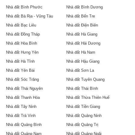
Nhà đất Bình Phước
Nhà đất Bình Dương
Nhà đất Bà Rịa - Vũng Tàu
Nhà đất Bến Tre
Nhà đất Bạc Liêu
Nhà đất Điện Biên
Nhà đất Đồng Tháp
Nhà đất Hà Giang
Nhà đất Hòa Bình
Nhà đất Hải Dương
Nhà đất Hưng Yên
Nhà đất Hà Nam
Nhà đất Hà Tĩnh
Nhà đất Hậu Giang
Nhà đất Yên Bái
Nhà đất Sơn La
Nhà đất Sóc Trăng
Nhà đất Tuyên Quang
Nhà đất Thái Nguyên
Nhà đất Thái Bình
Nhà đất Thanh Hóa
Nhà đất Thừa Thiên Huế
Nhà đất Tây Ninh
Nhà đất Tiền Giang
Nhà đất Trà Vinh
Nhà đất Quảng Ninh
Nhà đất Quảng Bình
Nhà đất Quảng Trị
Nhà đất Quảng Nam
Nhà đất Quảng Ngãi