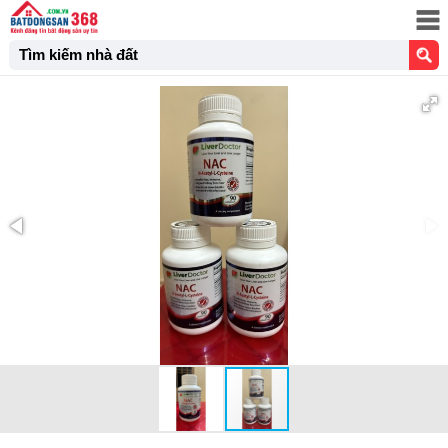
Tìm kiếm nhà đất