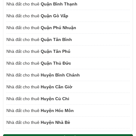
Nhà đất cho thuê
Quận Bình Thạnh
Nhà đất cho thuê
Quận Gò Vấp
Nhà đất cho thuê
Quận Phú Nhuận
Nhà đất cho thuê
Quận Tân Bình
Nhà đất cho thuê
Quận Tân Phú
Nhà đất cho thuê
Quận Thủ Đức
Nhà đất cho thuê
Huyện Bình Chánh
Nhà đất cho thuê
Huyện Cần Giờ
Nhà đất cho thuê
Huyện Củ Chi
Nhà đất cho thuê
Huyện Hóc Môn
Nhà đất cho thuê
Huyện Nhà Bè