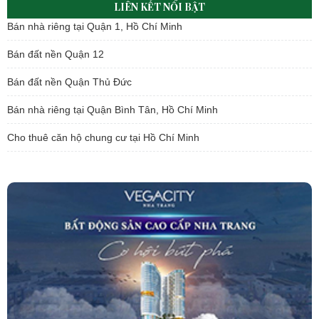
LIÊN KẾT NỔI BẬT
Bán nhà riêng tại Quận 1, Hồ Chí Minh
Bán đất nền Quận 12
Bán đất nền Quận Thủ Đức
Bán nhà riêng tại Quận Bình Tân, Hồ Chí Minh
Cho thuê căn hộ chung cư tại Hồ Chí Minh