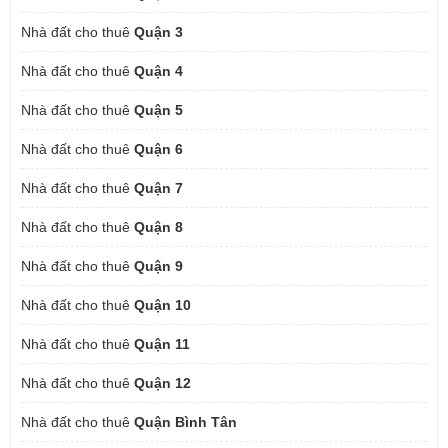
Nhà đất cho thuê
Quận 3
Nhà đất cho thuê
Quận 4
Nhà đất cho thuê
Quận 5
Nhà đất cho thuê
Quận 6
Nhà đất cho thuê
Quận 7
Nhà đất cho thuê
Quận 8
Nhà đất cho thuê
Quận 9
Nhà đất cho thuê
Quận 10
Nhà đất cho thuê
Quận 11
Nhà đất cho thuê
Quận 12
Nhà đất cho thuê
Quận Bình Tân