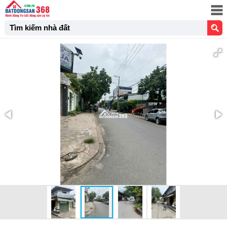
Tìm kiếm nhà đất