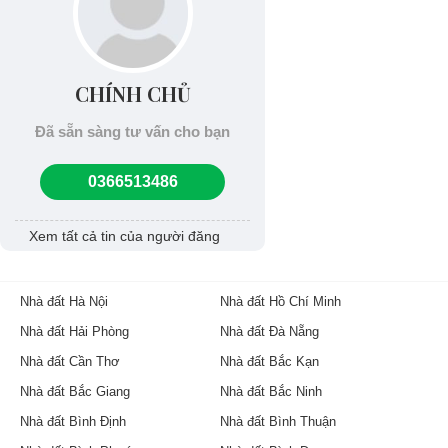
CHÍNH CHỦ
Đã sẵn sàng tư vấn cho bạn
0366513486
Xem tất cả tin của người đăng
Nhà đất Hà Nội
Nhà đất Hồ Chí Minh
Nhà đất Hải Phòng
Nhà đất Đà Nẵng
Nhà đất Cần Thơ
Nhà đất Bắc Kạn
Nhà đất Bắc Giang
Nhà đất Bắc Ninh
Nhà đất Bình Định
Nhà đất Bình Thuận