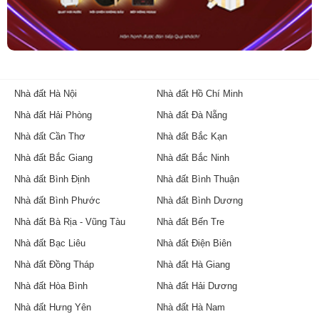
Nhà đất Hà Nội
Nhà đất Hồ Chí Minh
Nhà đất Hải Phòng
Nhà đất Đà Nẵng
Nhà đất Cần Thơ
Nhà đất Bắc Kạn
Nhà đất Bắc Giang
Nhà đất Bắc Ninh
Nhà đất Bình Định
Nhà đất Bình Thuận
Nhà đất Bình Phước
Nhà đất Bình Dương
Nhà đất Bà Rịa - Vũng Tàu
Nhà đất Bến Tre
Nhà đất Bạc Liêu
Nhà đất Điện Biên
Nhà đất Đồng Tháp
Nhà đất Hà Giang
Nhà đất Hòa Bình
Nhà đất Hải Dương
Nhà đất Hưng Yên
Nhà đất Hà Nam