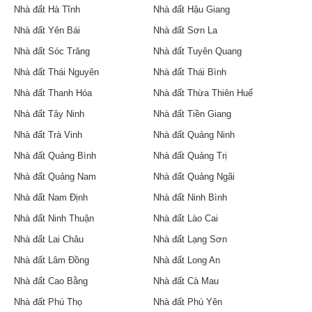
Nhà đất Hà Tĩnh
Nhà đất Hậu Giang
Nhà đất Yên Bái
Nhà đất Sơn La
Nhà đất Sóc Trăng
Nhà đất Tuyên Quang
Nhà đất Thái Nguyên
Nhà đất Thái Bình
Nhà đất Thanh Hóa
Nhà đất Thừa Thiên Huế
Nhà đất Tây Ninh
Nhà đất Tiền Giang
Nhà đất Trà Vinh
Nhà đất Quảng Ninh
Nhà đất Quảng Bình
Nhà đất Quảng Trị
Nhà đất Quảng Nam
Nhà đất Quảng Ngãi
Nhà đất Nam Định
Nhà đất Ninh Bình
Nhà đất Ninh Thuận
Nhà đất Lào Cai
Nhà đất Lai Châu
Nhà đất Lạng Sơn
Nhà đất Lâm Đồng
Nhà đất Long An
Nhà đất Cao Bằng
Nhà đất Cà Mau
Nhà đất Phú Thọ
Nhà đất Phú Yên