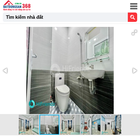
Tìm kiếm nhà đất