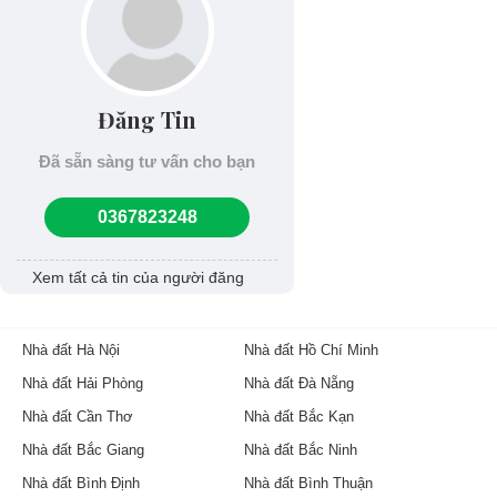
Đăng Tin
Đã sẵn sàng tư vấn cho bạn
0367823248
Xem tất cả tin của người đăng
Nhà đất Hà Nội
Nhà đất Hồ Chí Minh
Nhà đất Hải Phòng
Nhà đất Đà Nẵng
Nhà đất Cần Thơ
Nhà đất Bắc Kạn
Nhà đất Bắc Giang
Nhà đất Bắc Ninh
Nhà đất Bình Định
Nhà đất Bình Thuận