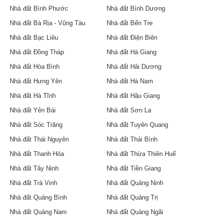
Nhà đất Bình Phước
Nhà đất Bình Dương
Nhà đất Bà Rịa - Vũng Tàu
Nhà đất Bến Tre
Nhà đất Bạc Liêu
Nhà đất Điện Biên
Nhà đất Đồng Tháp
Nhà đất Hà Giang
Nhà đất Hòa Bình
Nhà đất Hải Dương
Nhà đất Hưng Yên
Nhà đất Hà Nam
Nhà đất Hà Tĩnh
Nhà đất Hậu Giang
Nhà đất Yên Bái
Nhà đất Sơn La
Nhà đất Sóc Trăng
Nhà đất Tuyên Quang
Nhà đất Thái Nguyên
Nhà đất Thái Bình
Nhà đất Thanh Hóa
Nhà đất Thừa Thiên Huế
Nhà đất Tây Ninh
Nhà đất Tiền Giang
Nhà đất Trà Vinh
Nhà đất Quảng Ninh
Nhà đất Quảng Bình
Nhà đất Quảng Trị
Nhà đất Quảng Nam
Nhà đất Quảng Ngãi