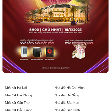
Nhà đất Hà Nội
Nhà đất Hồ Chí Minh
Nhà đất Hải Phòng
Nhà đất Đà Nẵng
Nhà đất Cần Thơ
Nhà đất Bắc Kạn
Nhà đất Bắc Giang
Nhà đất Bắc Ninh