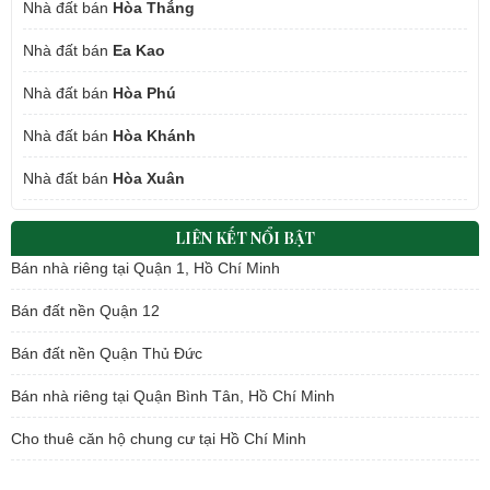
Nhà đất bán
Hòa Thắng
Nhà đất bán
Ea Kao
Nhà đất bán
Hòa Phú
Nhà đất bán
Hòa Khánh
Nhà đất bán
Hòa Xuân
LIÊN KẾT NỔI BẬT
Bán nhà riêng tại Quận 1, Hồ Chí Minh
Bán đất nền Quận 12
Bán đất nền Quận Thủ Đức
Bán nhà riêng tại Quận Bình Tân, Hồ Chí Minh
Cho thuê căn hộ chung cư tại Hồ Chí Minh