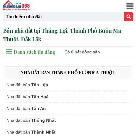
Tìm kiếm nhà đất
Bán nhà đất tại Thắng Lợi, Thành Phố Buôn Ma
Thuột, Đắk Lắk
Danh sách tin đăng
Có
0
bất động sản
NHÀ ĐẤT BÁN THÀNH PHỐ BUÔN MA THUỘT
Nhà đất bán
Tân Lập
Nhà đất bán
Tân Hoà
Nhà đất bán
Tân An
Nhà đất bán
Thống Nhất
Nhà đất bán
Thành Nhất