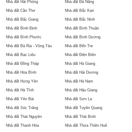
Nhà đất Hải Phòng
Nhà đất Đà Nẵng
Nhà đất Cần Thơ
Nhà đất Bắc Kạn
Nhà đất Bắc Giang
Nhà đất Bắc Ninh
Nhà đất Bình Định
Nhà đất Bình Thuận
Nhà đất Bình Phước
Nhà đất Bình Dương
Nhà đất Bà Rịa - Vũng Tàu
Nhà đất Bến Tre
Nhà đất Bạc Liêu
Nhà đất Điện Biên
Nhà đất Đồng Tháp
Nhà đất Hà Giang
Nhà đất Hòa Bình
Nhà đất Hải Dương
Nhà đất Hưng Yên
Nhà đất Hà Nam
Nhà đất Hà Tĩnh
Nhà đất Hậu Giang
Nhà đất Yên Bái
Nhà đất Sơn La
Nhà đất Sóc Trăng
Nhà đất Tuyên Quang
Nhà đất Thái Nguyên
Nhà đất Thái Bình
Nhà đất Thanh Hóa
Nhà đất Thừa Thiên Huế