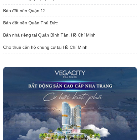
Bán đất nền Quận 12
Bán đất nền Quận Thủ Đức
Bán nhà riêng tại Quận Bình Tân, Hồ Chí Minh
Cho thuê căn hộ chung cư tại Hồ Chí Minh