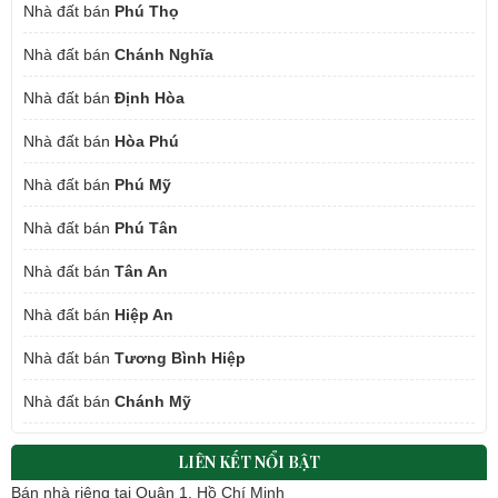
Nhà đất bán
Phú Thọ
Nhà đất bán
Chánh Nghĩa
Nhà đất bán
Định Hòa
Nhà đất bán
Hòa Phú
Nhà đất bán
Phú Mỹ
Nhà đất bán
Phú Tân
Nhà đất bán
Tân An
Nhà đất bán
Hiệp An
Nhà đất bán
Tương Bình Hiệp
Nhà đất bán
Chánh Mỹ
LIÊN KẾT NỔI BẬT
Bán nhà riêng tại Quận 1, Hồ Chí Minh