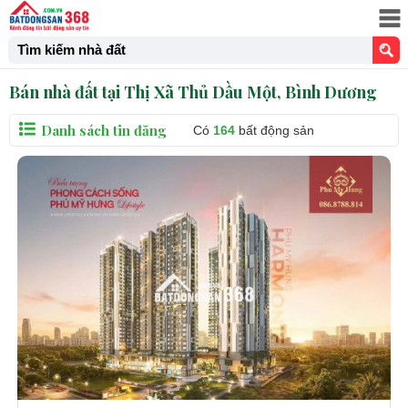
Tìm kiếm nhà đất
Bán nhà đất tại Thị Xã Thủ Dầu Một, Bình Dương
Danh sách tin đăng
Có
164
bất động sản