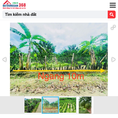
Tìm kiếm nhà đất