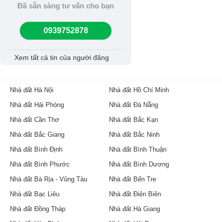
Đã sẵn sàng tư vấn cho bạn
0939752878
Xem tất cả tin của người đăng
Nhà đất Hà Nội
Nhà đất Hồ Chí Minh
Nhà đất Hải Phòng
Nhà đất Đà Nẵng
Nhà đất Cần Thơ
Nhà đất Bắc Kạn
Nhà đất Bắc Giang
Nhà đất Bắc Ninh
Nhà đất Bình Định
Nhà đất Bình Thuận
Nhà đất Bình Phước
Nhà đất Bình Dương
Nhà đất Bà Rịa - Vũng Tàu
Nhà đất Bến Tre
Nhà đất Bạc Liêu
Nhà đất Điện Biên
Nhà đất Đồng Tháp
Nhà đất Hà Giang