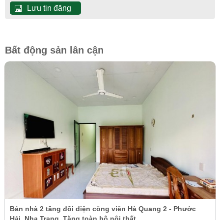
Lưu tin đăng
Bất động sản lân cận
Bán nhà 2 tầng đối diện công viên Hà Quang 2 - Phước
Hải, Nha Trang. Tặng toàn bộ nội thất