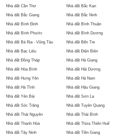
Nhà đất Cần Thơ
Nhà đất Bắc Kạn
Nhà đất Bắc Giang
Nhà đất Bắc Ninh
Nhà đất Bình Định
Nhà đất Bình Thuận
Nhà đất Bình Phước
Nhà đất Bình Dương
Nhà đất Bà Rịa - Vũng Tàu
Nhà đất Bến Tre
Nhà đất Bạc Liêu
Nhà đất Điện Biên
Nhà đất Đồng Tháp
Nhà đất Hà Giang
Nhà đất Hòa Bình
Nhà đất Hải Dương
Nhà đất Hưng Yên
Nhà đất Hà Nam
Nhà đất Hà Tĩnh
Nhà đất Hậu Giang
Nhà đất Yên Bái
Nhà đất Sơn La
Nhà đất Sóc Trăng
Nhà đất Tuyên Quang
Nhà đất Thái Nguyên
Nhà đất Thái Bình
Nhà đất Thanh Hóa
Nhà đất Thừa Thiên Huế
Nhà đất Tây Ninh
Nhà đất Tiền Giang