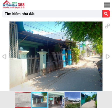
Tìm kiếm nhà đất