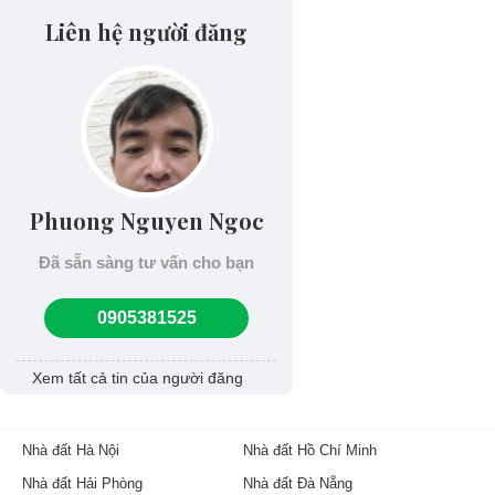
Liên hệ người đăng
Phuong Nguyen Ngoc
Đã sẵn sàng tư vấn cho bạn
0905381525
Xem tất cả tin của người đăng
Nhà đất Hà Nội
Nhà đất Hồ Chí Minh
Nhà đất Hải Phòng
Nhà đất Đà Nẵng