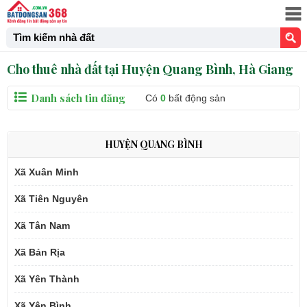
Tìm kiếm nhà đất
Cho thuê nhà đất tại Huyện Quang Bình, Hà Giang
Danh sách tin đăng
Có
0
bất động sản
HUYỆN QUANG BÌNH
Xã Xuân Minh
Xã Tiên Nguyên
Xã Tân Nam
Xã Bản Rịa
Xã Yên Thành
Xã Yên Bình