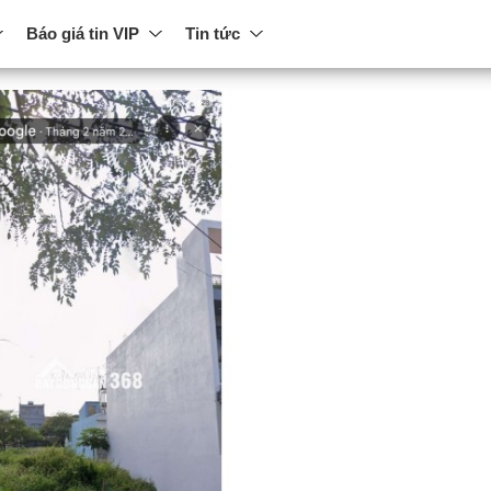
Báo giá tin VIP
Tin tức