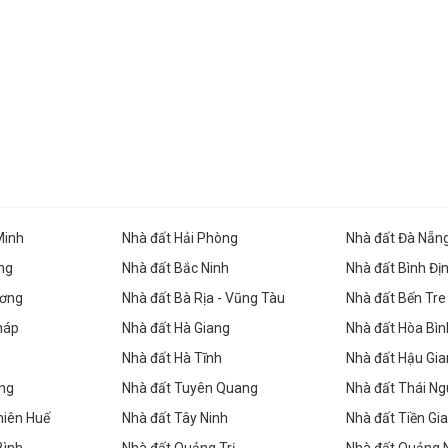
Minh
Nhà đất Hải Phòng
Nhà đất Đà Nẵn
ng
Nhà đất Bắc Ninh
Nhà đất Bình Đị
ương
Nhà đất Bà Rịa - Vũng Tàu
Nhà đất Bến Tre
háp
Nhà đất Hà Giang
Nhà đất Hòa Bìn
Nhà đất Hà Tĩnh
Nhà đất Hậu Gi
ăng
Nhà đất Tuyên Quang
Nhà đất Thái N
hiên Huế
Nhà đất Tây Ninh
Nhà đất Tiền Gi
Bình
Nhà đất Quảng Trị
Nhà đất Quảng