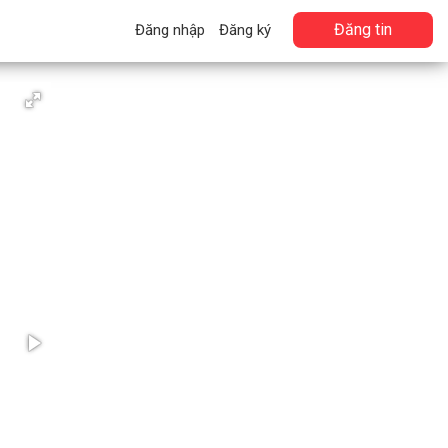
Đăng tin
Đăng nhập
Đăng ký