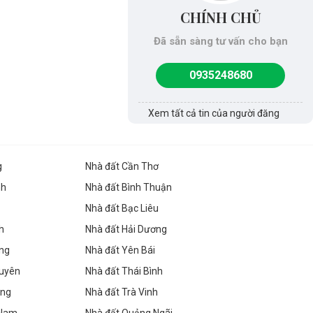
CHÍNH CHỦ
Đã sẵn sàng tư vấn cho bạn
0935248680
Xem tất cả tin của người đăng
g
Nhà đất Cần Thơ
nh
Nhà đất Bình Thuận
Nhà đất Bạc Liêu
h
Nhà đất Hải Dương
ang
Nhà đất Yên Bái
guyên
Nhà đất Thái Bình
ang
Nhà đất Trà Vinh
 Nam
Nhà đất Quảng Ngãi