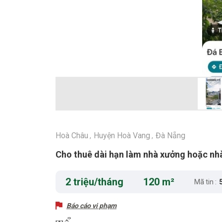
Hoà Châu
Huyện Hoà Vang
Đà Nẵng
,
,
Cho thuê dài hạn làm nhà xưởng hoặc nhà
2 triệu/tháng
120 m²
Mã tin :
Báo cáo vi phạm