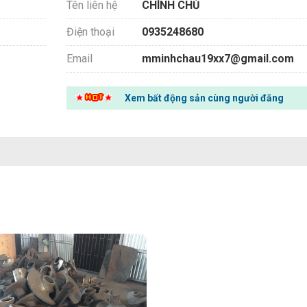
Tên liên hệ
CHÍNH CHỦ
Điện thoại
0935248680
Email
mminhchau19xx7@gmail.com
Xem bất động sản cùng người đăng