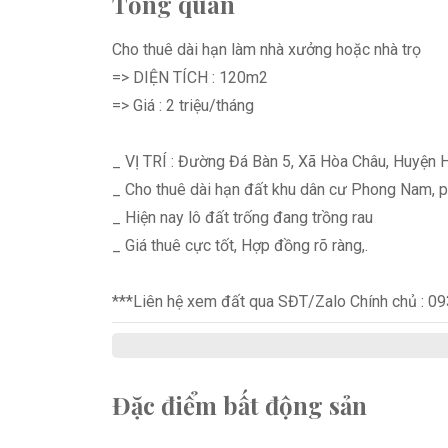
Tổng quan
Cho thuê dài hạn làm nhà xưởng hoặc nhà trọ
=> DIỆN TÍCH : 120m2
=> Giá : 2 triệu/tháng
_ VỊ TRÍ : Đường Đá Bàn 5, Xã Hòa Châu, Huyệ
_ Cho thuê dài hạn đất khu dân cư Phong Nam, p
_ Hiện nay lô đất trống đang trồng rau
_ Giá thuê cực tốt, Hợp đồng rõ ràng,.
***Liên hệ xem đất qua SĐT/Zalo Chính chủ : 
Đặc điểm bất động sản