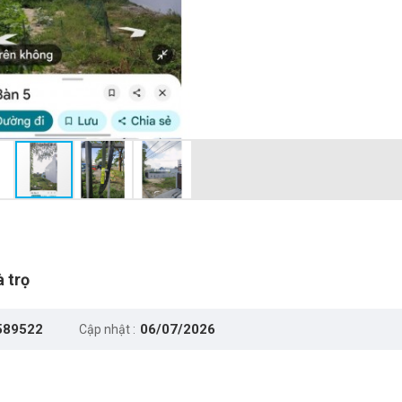
 trọ
589522
06/07/2026
Cập nhật :