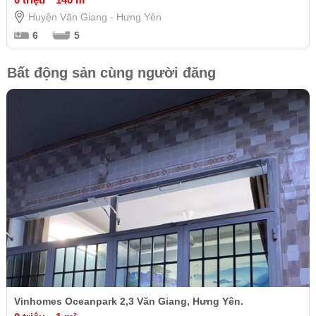
Huyện Văn Giang - Hưng Yên
6
5
Bất động sản cùng người đăng
Vinhomes Oceanpark 2,3 Văn Giang, Hưng Yên.