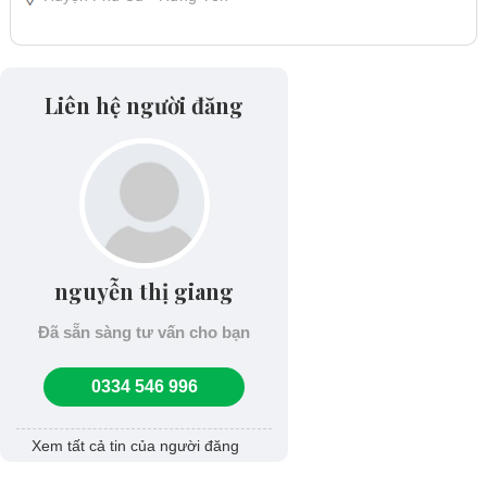
Liên hệ người đăng
nguyễn thị giang
Đã sẵn sàng tư vấn cho bạn
0334 546 996
Xem tất cả tin của người đăng