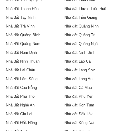
Nhà đất Thanh Hóa
Nhà đất Thừa Thiên Huế
Nhà đất Tây Ninh
Nhà đất Tiền Giang
Nhà đất Trà Vinh
Nhà đất Quảng Ninh
Nhà đất Quảng Bình
Nhà đất Quảng Trị
Nhà đất Quảng Nam
Nhà đất Quảng Ngãi
Nhà đất Nam Định
Nhà đất Ninh Bình
Nhà đất Ninh Thuận
Nhà đất Lào Cai
Nhà đất Lai Châu
Nhà đất Lạng Sơn
Nhà đất Lâm Đồng
Nhà đất Long An
Nhà đất Cao Bằng
Nhà đất Cà Mau
Nhà đất Phú Thọ
Nhà đất Phú Yên
Nhà đất Nghệ An
Nhà đất Kon Tum
Nhà đất Gia Lai
Nhà đất Đắk Lắk
Nhà đất Đắk Nông
Nhà đất Đồng Nai