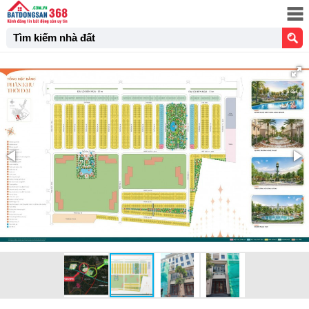
Tìm kiếm nhà đất