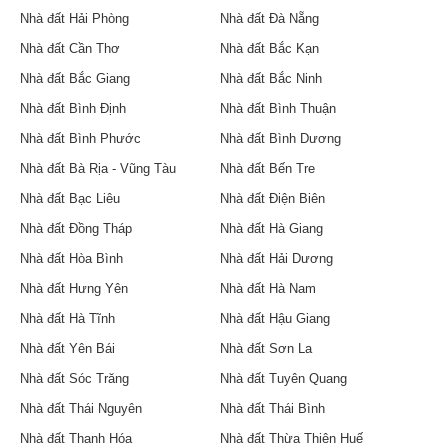
Nhà đất Hải Phòng
Nhà đất Đà Nẵng
Nhà đất Cần Thơ
Nhà đất Bắc Kạn
Nhà đất Bắc Giang
Nhà đất Bắc Ninh
Nhà đất Bình Định
Nhà đất Bình Thuận
Nhà đất Bình Phước
Nhà đất Bình Dương
Nhà đất Bà Rịa - Vũng Tàu
Nhà đất Bến Tre
Nhà đất Bạc Liêu
Nhà đất Điện Biên
Nhà đất Đồng Tháp
Nhà đất Hà Giang
Nhà đất Hòa Bình
Nhà đất Hải Dương
Nhà đất Hưng Yên
Nhà đất Hà Nam
Nhà đất Hà Tĩnh
Nhà đất Hậu Giang
Nhà đất Yên Bái
Nhà đất Sơn La
Nhà đất Sóc Trăng
Nhà đất Tuyên Quang
Nhà đất Thái Nguyên
Nhà đất Thái Bình
Nhà đất Thanh Hóa
Nhà đất Thừa Thiên Huế