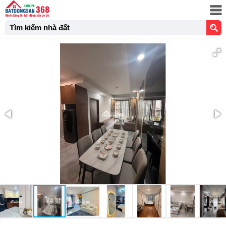
Tìm kiếm nhà đất