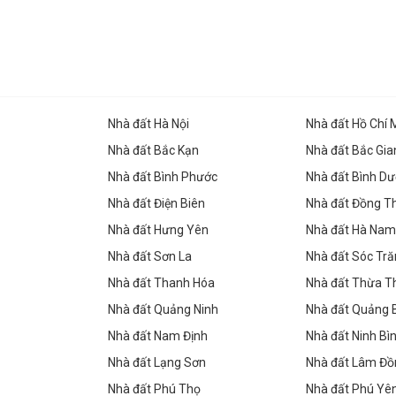
Nhà đất Hà Nội
Nhà đất Hồ Chí 
Nhà đất Bắc Kạn
Nhà đất Bắc Gia
Nhà đất Bình Phước
Nhà đất Bình D
Nhà đất Điện Biên
Nhà đất Đồng T
Nhà đất Hưng Yên
Nhà đất Hà Nam
Nhà đất Sơn La
Nhà đất Sóc Tr
Nhà đất Thanh Hóa
Nhà đất Thừa T
Nhà đất Quảng Ninh
Nhà đất Quảng 
Nhà đất Nam Định
Nhà đất Ninh Bì
Nhà đất Lạng Sơn
Nhà đất Lâm Đồ
Nhà đất Phú Thọ
Nhà đất Phú Yê