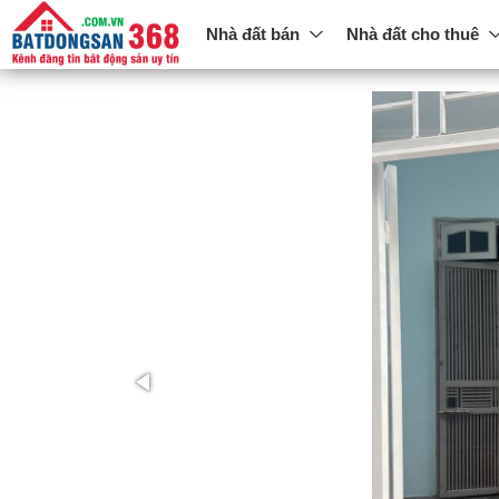
Nhà đất bán
Nhà đất cho thuê