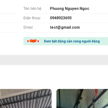
Tên liên hệ
Phuong Nguyen Ngoc
Điện thoại
0948923693
Email
test@gmail.com
Xem bất động sản cùng người đăng