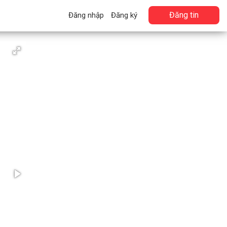
Đăng tin
Đăng nhập
Đăng ký