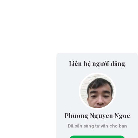
Liên hệ người đăng
Phuong Nguyen Ngoc
Đã sẵn sàng tư vấn cho bạn