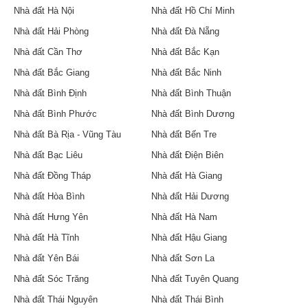
Nhà đất Hà Nội
Nhà đất Hồ Chí Minh
Nhà đất Hải Phòng
Nhà đất Đà Nẵng
Nhà đất Cần Thơ
Nhà đất Bắc Kạn
Nhà đất Bắc Giang
Nhà đất Bắc Ninh
Nhà đất Bình Định
Nhà đất Bình Thuận
Nhà đất Bình Phước
Nhà đất Bình Dương
Nhà đất Bà Rịa - Vũng Tàu
Nhà đất Bến Tre
Nhà đất Bạc Liêu
Nhà đất Điện Biên
Nhà đất Đồng Tháp
Nhà đất Hà Giang
Nhà đất Hòa Bình
Nhà đất Hải Dương
Nhà đất Hưng Yên
Nhà đất Hà Nam
Nhà đất Hà Tĩnh
Nhà đất Hậu Giang
Nhà đất Yên Bái
Nhà đất Sơn La
Nhà đất Sóc Trăng
Nhà đất Tuyên Quang
Nhà đất Thái Nguyên
Nhà đất Thái Bình