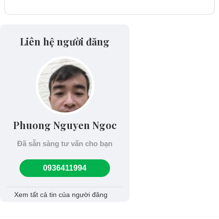
Liên hệ người đăng
Phuong Nguyen Ngoc
Đã sẵn sàng tư vấn cho bạn
0936411994
Xem tất cả tin của người đăng