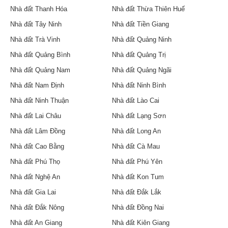
Nhà đất Thanh Hóa
Nhà đất Thừa Thiên Huế
Nhà đất Tây Ninh
Nhà đất Tiền Giang
Nhà đất Trà Vinh
Nhà đất Quảng Ninh
Nhà đất Quảng Bình
Nhà đất Quảng Trị
Nhà đất Quảng Nam
Nhà đất Quảng Ngãi
Nhà đất Nam Định
Nhà đất Ninh Bình
Nhà đất Ninh Thuận
Nhà đất Lào Cai
Nhà đất Lai Châu
Nhà đất Lạng Sơn
Nhà đất Lâm Đồng
Nhà đất Long An
Nhà đất Cao Bằng
Nhà đất Cà Mau
Nhà đất Phú Thọ
Nhà đất Phú Yên
Nhà đất Nghệ An
Nhà đất Kon Tum
Nhà đất Gia Lai
Nhà đất Đắk Lắk
Nhà đất Đắk Nông
Nhà đất Đồng Nai
Nhà đất An Giang
Nhà đất Kiên Giang