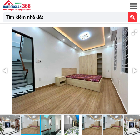
Tìm kiếm nhà đất