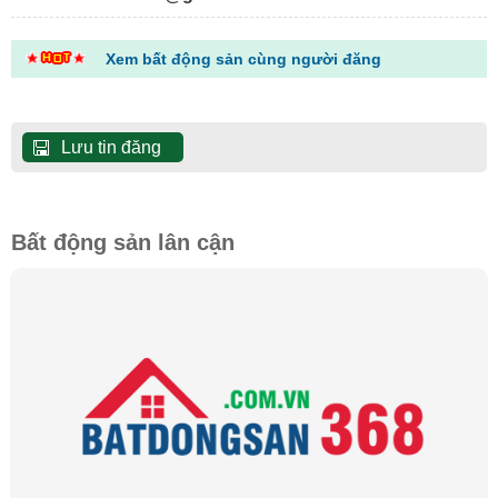
Xem bất động sản cùng người đăng
Lưu tin đăng
Bất động sản lân cận