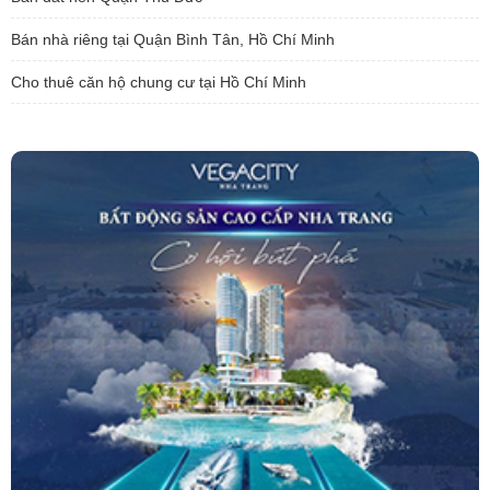
Bán nhà riêng tại Quận Bình Tân, Hồ Chí Minh
Cho thuê căn hộ chung cư tại Hồ Chí Minh