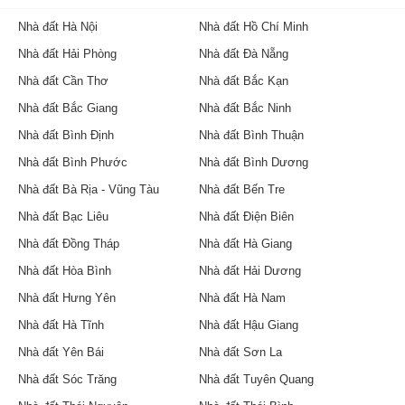
Nhà đất Hà Nội
Nhà đất Hồ Chí Minh
Nhà đất Hải Phòng
Nhà đất Đà Nẵng
Nhà đất Cần Thơ
Nhà đất Bắc Kạn
Nhà đất Bắc Giang
Nhà đất Bắc Ninh
Nhà đất Bình Định
Nhà đất Bình Thuận
Nhà đất Bình Phước
Nhà đất Bình Dương
Nhà đất Bà Rịa - Vũng Tàu
Nhà đất Bến Tre
Nhà đất Bạc Liêu
Nhà đất Điện Biên
Nhà đất Đồng Tháp
Nhà đất Hà Giang
Nhà đất Hòa Bình
Nhà đất Hải Dương
Nhà đất Hưng Yên
Nhà đất Hà Nam
Nhà đất Hà Tĩnh
Nhà đất Hậu Giang
Nhà đất Yên Bái
Nhà đất Sơn La
Nhà đất Sóc Trăng
Nhà đất Tuyên Quang