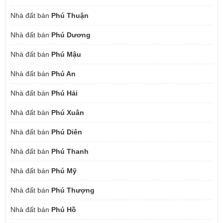
Nhà đất bán
Phú Thuận
Nhà đất bán
Phú Dương
Nhà đất bán
Phú Mậu
Nhà đất bán
Phú An
Nhà đất bán
Phú Hải
Nhà đất bán
Phú Xuân
Nhà đất bán
Phú Diên
Nhà đất bán
Phú Thanh
Nhà đất bán
Phú Mỹ
Nhà đất bán
Phú Thượng
Nhà đất bán
Phú Hồ