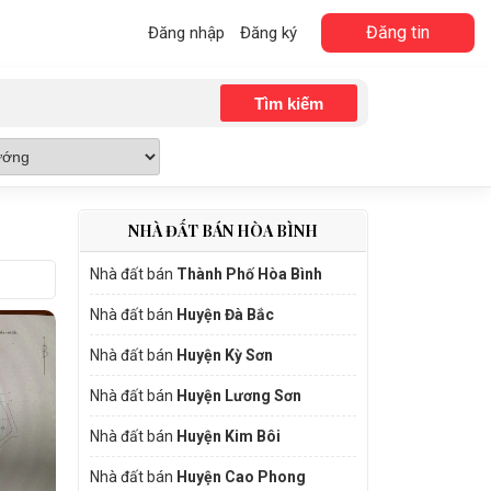
Đăng tin
Đăng nhập
Đăng ký
NHÀ ĐẤT BÁN HÒA BÌNH
Nhà đất bán
Thành Phố Hòa Bình
Nhà đất bán
Huyện Đà Bắc
Nhà đất bán
Huyện Kỳ Sơn
Nhà đất bán
Huyện Lương Sơn
Nhà đất bán
Huyện Kim Bôi
Nhà đất bán
Huyện Cao Phong