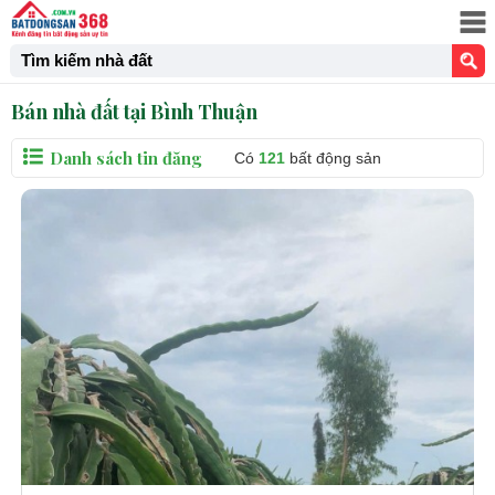
Tìm kiếm nhà đất
Bán nhà đất tại Bình Thuận
Danh sách tin đăng
Có
121
bất động sản