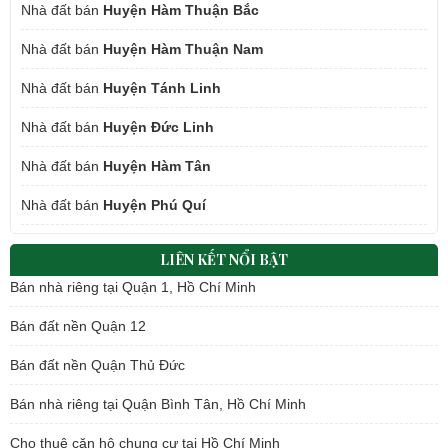
Nhà đất bán
Huyện Hàm Thuận Bắc
Nhà đất bán
Huyện Hàm Thuận Nam
Nhà đất bán
Huyện Tánh Linh
Nhà đất bán
Huyện Đức Linh
Nhà đất bán
Huyện Hàm Tân
Nhà đất bán
Huyện Phú Quí
LIÊN KẾT NỔI BẬT
Bán nhà riêng tại Quận 1, Hồ Chí Minh
Bán đất nền Quận 12
Bán đất nền Quận Thủ Đức
Bán nhà riêng tại Quận Bình Tân, Hồ Chí Minh
Cho thuê căn hộ chung cư tại Hồ Chí Minh