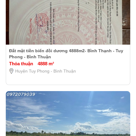
Đất mặt tiền biển đồi dương 4888m2- Bình Thạnh - Tuy
Phong - Bình Thuận
Thỏa thuận
4888 m²
Huyện Tuy Phong - Bình Thuận