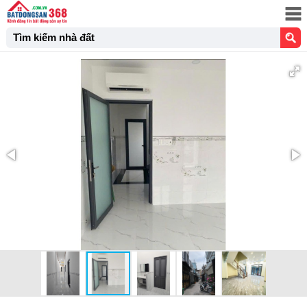
Tìm kiếm nhà đất