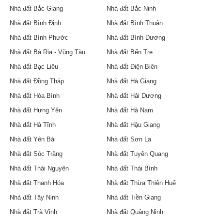
Nhà đất Bắc Giang
Nhà đất Bắc Ninh
Nhà đất Bình Định
Nhà đất Bình Thuận
Nhà đất Bình Phước
Nhà đất Bình Dương
Nhà đất Bà Rịa - Vũng Tàu
Nhà đất Bến Tre
Nhà đất Bạc Liêu
Nhà đất Điện Biên
Nhà đất Đồng Tháp
Nhà đất Hà Giang
Nhà đất Hòa Bình
Nhà đất Hải Dương
Nhà đất Hưng Yên
Nhà đất Hà Nam
Nhà đất Hà Tĩnh
Nhà đất Hậu Giang
Nhà đất Yên Bái
Nhà đất Sơn La
Nhà đất Sóc Trăng
Nhà đất Tuyên Quang
Nhà đất Thái Nguyên
Nhà đất Thái Bình
Nhà đất Thanh Hóa
Nhà đất Thừa Thiên Huế
Nhà đất Tây Ninh
Nhà đất Tiền Giang
Nhà đất Trà Vinh
Nhà đất Quảng Ninh