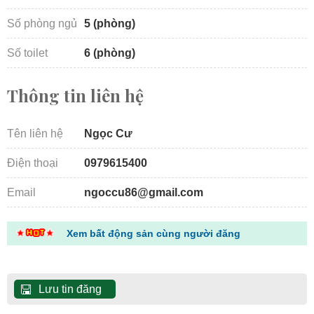
Số phòng ngủ
5 (phòng)
Số toilet
6 (phòng)
Thông tin liên hệ
Tên liên hệ
Ngọc Cư
Điện thoại
0979615400
Email
ngoccu86@gmail.com
Xem bất động sản cùng người đăng
Lưu tin đăng