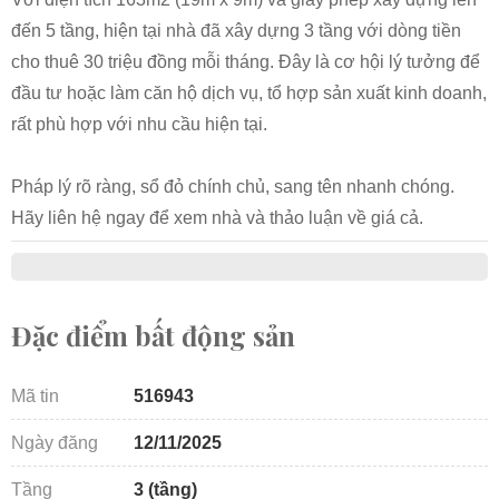
đến 5 tầng, hiện tại nhà đã xây dựng 3 tầng với dòng tiền
cho thuê 30 triệu đồng mỗi tháng. Đây là cơ hội lý tưởng để
đầu tư hoặc làm căn hộ dịch vụ, tổ hợp sản xuất kinh doanh,
rất phù hợp với nhu cầu hiện tại.
Pháp lý rõ ràng, sổ đỏ chính chủ, sang tên nhanh chóng.
Hãy liên hệ ngay để xem nhà và thảo luận về giá cả.
Đặc điểm bất động sản
Mã tin
516943
Ngày đăng
12/11/2025
Tầng
3 (tầng)