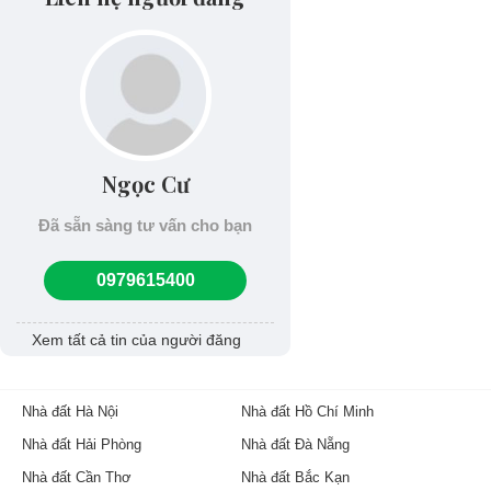
Ngọc Cư
Đã sẵn sàng tư vấn cho bạn
0979615400
Xem tất cả tin của người đăng
Nhà đất Hà Nội
Nhà đất Hồ Chí Minh
Nhà đất Hải Phòng
Nhà đất Đà Nẵng
Nhà đất Cần Thơ
Nhà đất Bắc Kạn