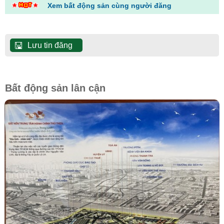
Xem bất động sản cùng người đăng
Lưu tin đăng
Bất động sản lân cận