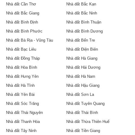
Nhà đất Cần Thơ
Nhà đất Bắc Kạn
Nhà đất Bắc Giang
Nhà đất Bắc Ninh
Nhà đất Bình Định
Nhà đất Bình Thuận
Nhà đất Bình Phước
Nhà đất Bình Dương
Nhà đất Bà Rịa - Vũng Tàu
Nhà đất Bến Tre
Nhà đất Bạc Liêu
Nhà đất Điện Biên
Nhà đất Đồng Tháp
Nhà đất Hà Giang
Nhà đất Hòa Bình
Nhà đất Hải Dương
Nhà đất Hưng Yên
Nhà đất Hà Nam
Nhà đất Hà Tĩnh
Nhà đất Hậu Giang
Nhà đất Yên Bái
Nhà đất Sơn La
Nhà đất Sóc Trăng
Nhà đất Tuyên Quang
Nhà đất Thái Nguyên
Nhà đất Thái Bình
Nhà đất Thanh Hóa
Nhà đất Thừa Thiên Huế
Nhà đất Tây Ninh
Nhà đất Tiền Giang