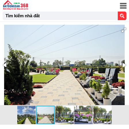
Tìm kiếm nhà đất