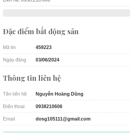
Đặc điểm bất động sản
Mã tin
459223
Ngày đăng
03/06/2024
Thông tin liên hệ
Tên liên hệ
Nguyễn Hoàng Dũng
Điện thoại
0938210606
Email
dosg105111@gmail.com