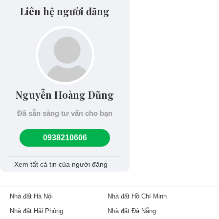
Liên hệ người đăng
Nguyễn Hoàng Dũng
Đã sẵn sàng tư vấn cho bạn
0938210606
Xem tất cả tin của người đăng
Nhà đất Hà Nội
Nhà đất Hồ Chí Minh
Nhà đất Hải Phòng
Nhà đất Đà Nẵng