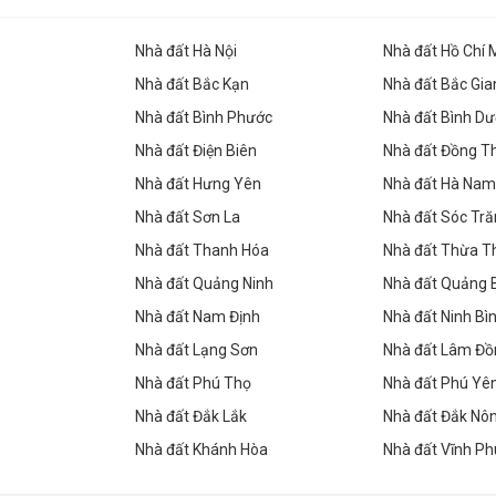
Nhà đất Hà Nội
Nhà đất Hồ Chí 
Nhà đất Bắc Kạn
Nhà đất Bắc Gia
Nhà đất Bình Phước
Nhà đất Bình D
Nhà đất Điện Biên
Nhà đất Đồng T
Nhà đất Hưng Yên
Nhà đất Hà Nam
Nhà đất Sơn La
Nhà đất Sóc Tr
Nhà đất Thanh Hóa
Nhà đất Thừa T
Nhà đất Quảng Ninh
Nhà đất Quảng 
Nhà đất Nam Định
Nhà đất Ninh Bì
Nhà đất Lạng Sơn
Nhà đất Lâm Đồ
Nhà đất Phú Thọ
Nhà đất Phú Yê
Nhà đất Đắk Lắk
Nhà đất Đắk Nô
Nhà đất Khánh Hòa
Nhà đất Vĩnh Ph