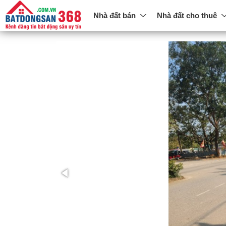
Nhà đất bán
Nhà đất cho thuê