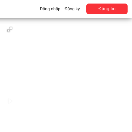
Đăng tin
Đăng nhập
Đăng ký