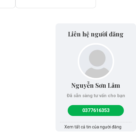
Liên hệ người đăng
Nguyễn Sơn Lâm
Đã sẵn sàng tư vấn cho bạn
0377616353
Xem tất cả tin của người đăng